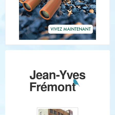
Jean-Yves
Frémont