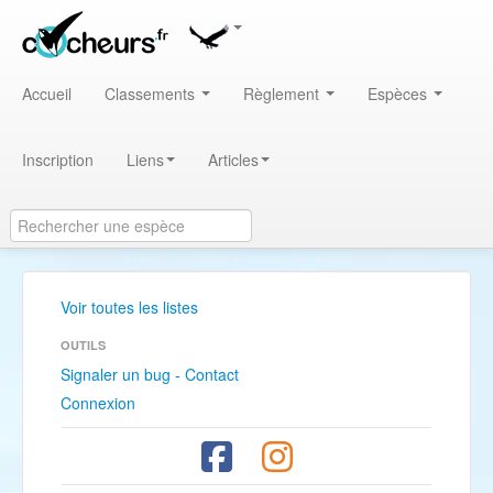
Accueil
Classements
Règlement
Espèces
Inscription
Liens
Articles
Voir toutes les listes
OUTILS
Signaler un bug - Contact
Connexion