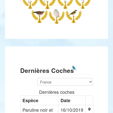
Dernières Coches
Dernières coches
Espèce
Date
Paruline noir et
16/10/2019