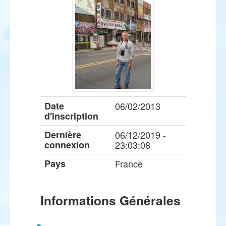
Date
06/02/2013
d'inscription
Dernière
06/12/2019 -
connexion
23:03:08
Pays
France
Informations Générales