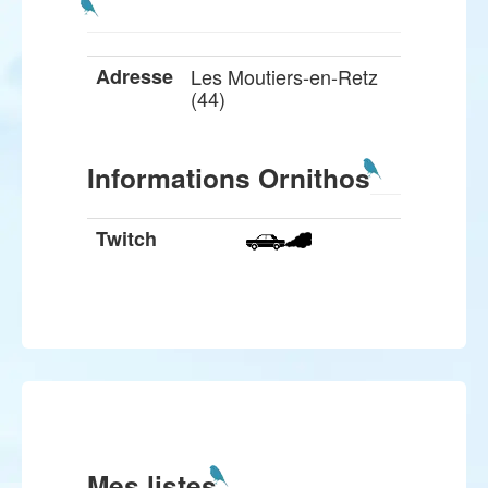
Adresse
Les Moutiers-en-Retz
(44)
Informations Ornithos
Twitch
Mes listes