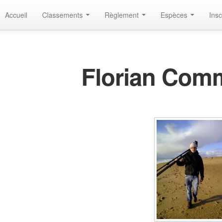
Accueil
Classements
Règlement
Espèces
Insc
Florian Com