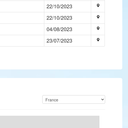
22/10/2023
22/10/2023
04/08/2023
23/07/2023