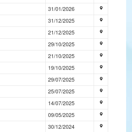
31/01/2026
31/12/2025
21/12/2025
29/10/2025
21/10/2025
19/10/2025
29/07/2025
25/07/2025
14/07/2025
09/05/2025
30/12/2024