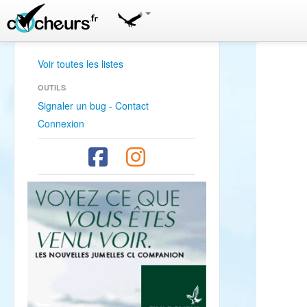
Voir toutes les listes
OUTILS
Signaler un bug - Contact
Connexion