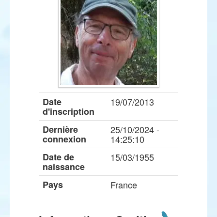
Date
19/07/2013
d'inscription
Dernière
25/10/2024 -
connexion
14:25:10
Date de
15/03/1955
naissance
Pays
France