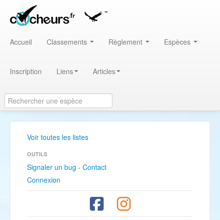
Accueil
Classements
Règlement
Espèces
Inscription
Liens
Articles
Voir toutes les listes
OUTILS
Signaler un bug - Contact
Connexion