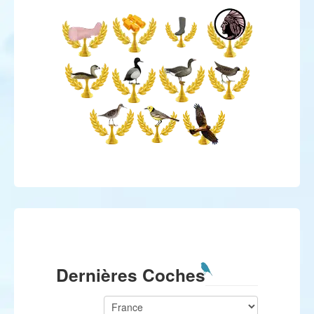
Dernières Coches