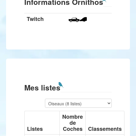
Informations Ornithos
Twitch
Mes listes
Nombre
de
Listes
Coches
Classements