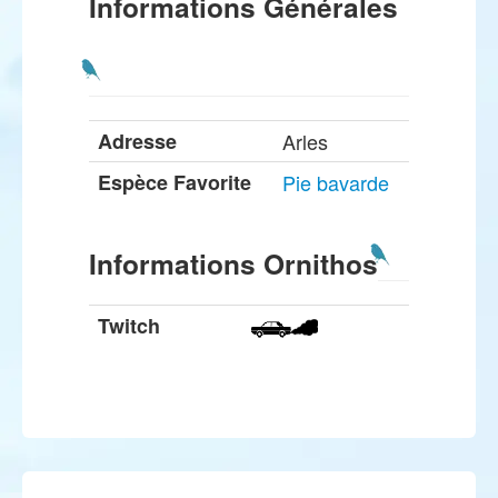
Informations Générales
Adresse
Arles
Espèce Favorite
Pie bavarde
Informations Ornithos
Twitch