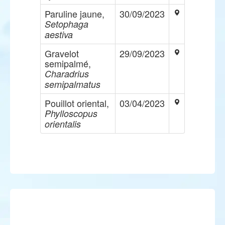
Paruline jaune,
30/09/2023
Setophaga
aestiva
Gravelot
29/09/2023
semipalmé,
Charadrius
semipalmatus
Pouillot oriental,
03/04/2023
Phylloscopus
orientalis