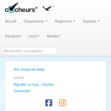
Accueil
Classements
Règlement
Espèces
Inscription
Liens
Articles
Voir toutes les listes
OUTILS
Signaler un bug - Contact
Connexion