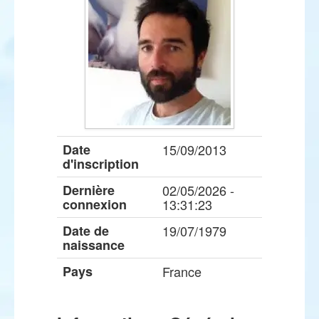
Date
15/09/2013
d'inscription
Dernière
02/05/2026 -
connexion
13:31:23
Date de
19/07/1979
naissance
Pays
France