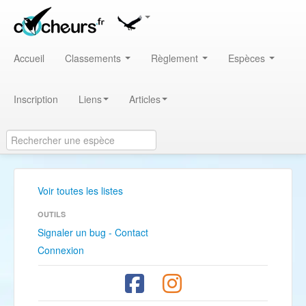
Accueil
Classements
Règlement
Espèces
Inscription
Liens
Articles
Voir toutes les listes
OUTILS
Signaler un bug - Contact
Connexion