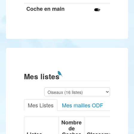
Coche en main
Mes listes
Mes Listes
Mes mailles ODF
Nombre
de