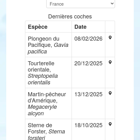
Dernières coches
Espèce
Date
Plongeon du
08/02/2026
Pacifique,
Gavia
pacifica
Tourterelle
20/12/2025
orientale,
Streptopelia
orientalis
Martin-pêcheur
13/12/2025
d'Amérique,
Megaceryle
alcyon
Sterne de
18/10/2025
Forster,
Sterna
forsteri