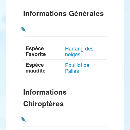
Informations Générales
Espèce
Harfang des
Favorite
neiges
Espèce
Pouillot de
maudite
Pallas
Informations
Chiroptères