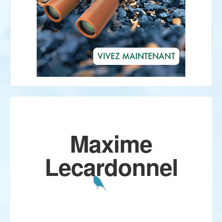
Maxime
Lecardonnel