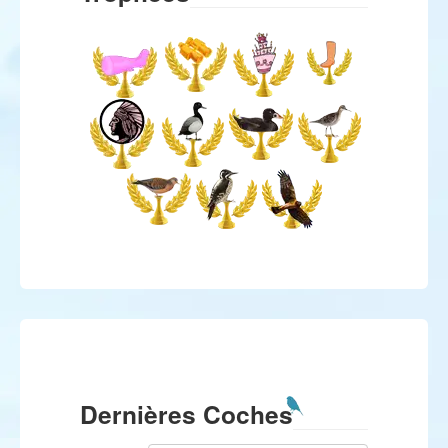
Dernières Coches