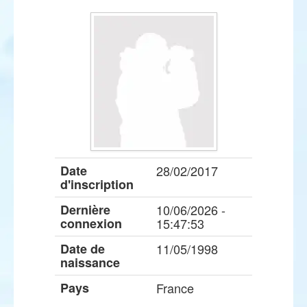
Date
28/02/2017
d'inscription
Dernière
10/06/2026 -
connexion
15:47:53
Date de
11/05/1998
naissance
Pays
France