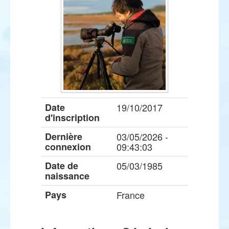
Date
19/10/2017
d'inscription
Dernière
03/05/2026 -
connexion
09:43:03
Date de
05/03/1985
naissance
Pays
France