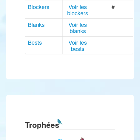
Blockers
Voir les
#
blockers
Blanks
Voir les
blanks
Bests
Voir les
bests
Trophées