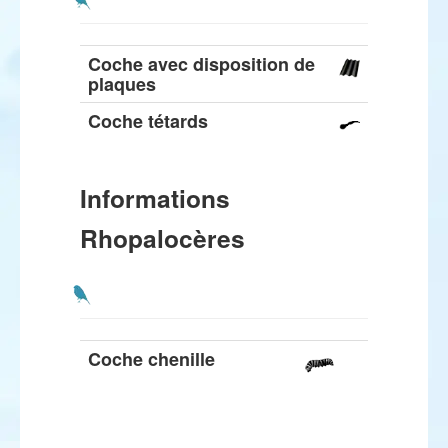
Coche avec disposition de
plaques
Coche tétards
Informations
Rhopalocères
Coche chenille