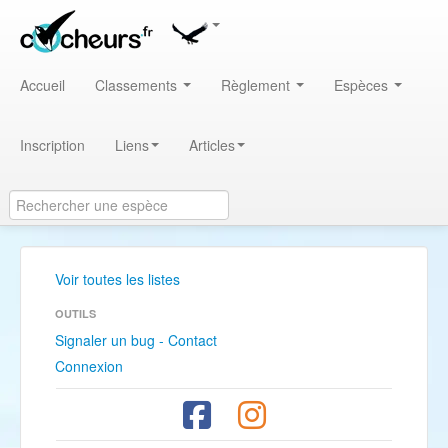
Accueil
Classements
Règlement
Espèces
Inscription
Liens
Articles
Voir toutes les listes
OUTILS
Signaler un bug - Contact
Connexion