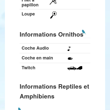
papillon
Loupe
Informations Ornithos
Coche Audio
Coche en main
Twitch
Informations Reptiles et
Amphibiens