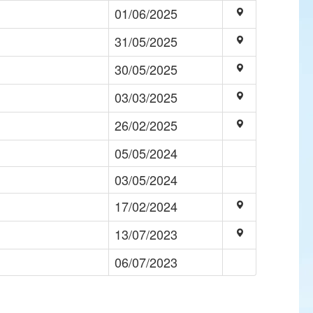
01/06/2025
31/05/2025
30/05/2025
03/03/2025
26/02/2025
05/05/2024
03/05/2024
17/02/2024
13/07/2023
06/07/2023