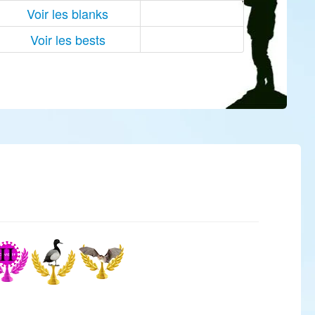
Voir les blanks
Voir les bests