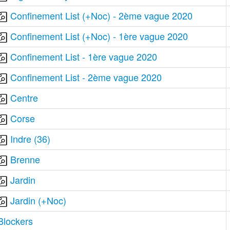
Confinement List (+Noc) - 2ème vague 2020
Confinement List (+Noc) - 1ère vague 2020
Confinement List - 1ère vague 2020
Confinement List - 2ème vague 2020
Centre
Corse
Indre (36)
Brenne
Jardin
Jardin (+Noc)
Blockers