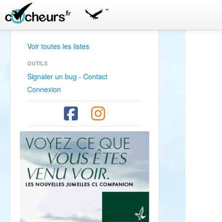
Voir toutes les listes
OUTILS
Signaler un bug - Contact
Connexion