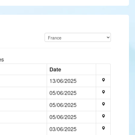
es
Date
13/06/2025
05/06/2025
05/06/2025
05/06/2025
03/06/2025