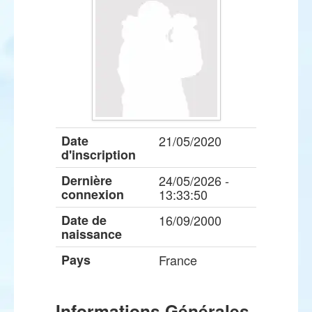
Date
21/05/2020
d'inscription
Dernière
24/05/2026 -
connexion
13:33:50
Date de
16/09/2000
naissance
Pays
France
Informations Générales