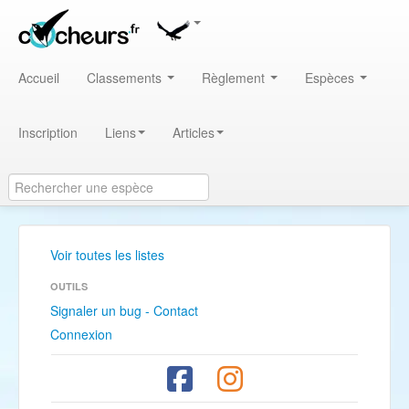
Accueil
Classements
Règlement
Espèces
Inscription
Liens
Articles
Voir toutes les listes
OUTILS
Signaler un bug - Contact
Connexion