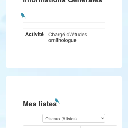
Activité
Chargé d\'études
ornithologue
Mes listes