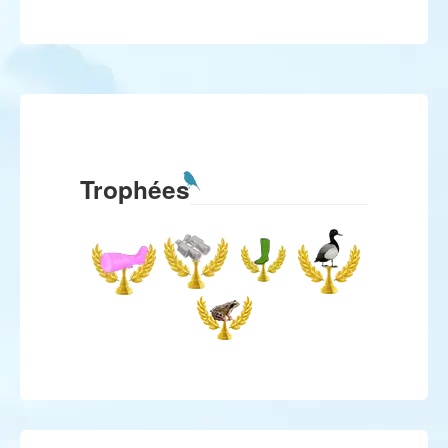
Trophées