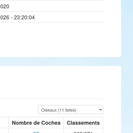
2020
2026 - 23:20:04
Nombre de Coches
Classements