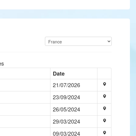
es
Date
21/07/2026
23/09/2024
26/05/2024
29/03/2024
09/03/2024