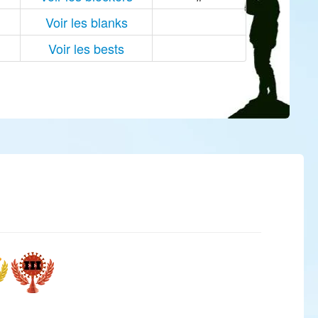
Voir les blanks
Voir les bests