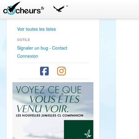
Voir toutes les listes
OUTILS
Signaler un bug - Contact
Connexion