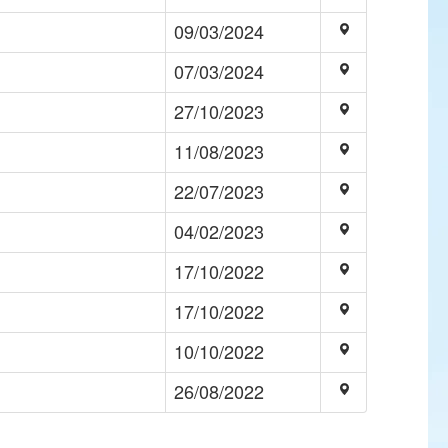
09/03/2024
07/03/2024
27/10/2023
11/08/2023
22/07/2023
04/02/2023
17/10/2022
17/10/2022
10/10/2022
26/08/2022