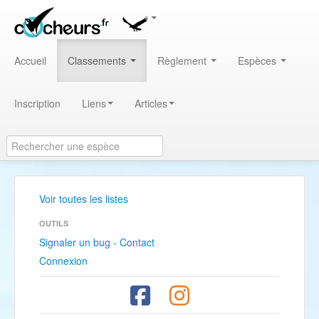
Accueil
Classements
Règlement
Espèces
Inscription
Liens
Articles
Voir toutes les listes
OUTILS
Signaler un bug - Contact
Connexion