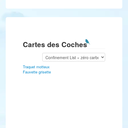
Cartes des Coches
Traquet motteux
Fauvette grisette