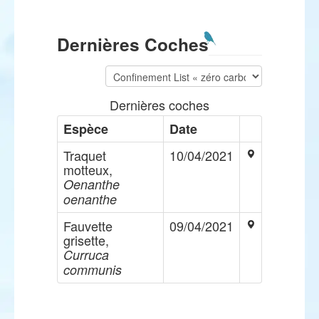
Dernières Coches
Dernières coches
Espèce
Date
Traquet
10/04/2021
motteux,
Oenanthe
oenanthe
Fauvette
09/04/2021
grisette,
Curruca
communis