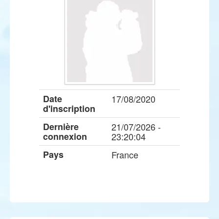
Date
17/08/2020
d'inscription
Dernière
21/07/2026 -
connexion
23:20:04
Pays
France