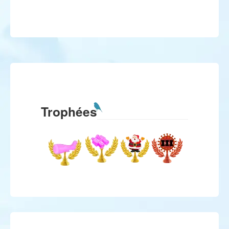
Trophées