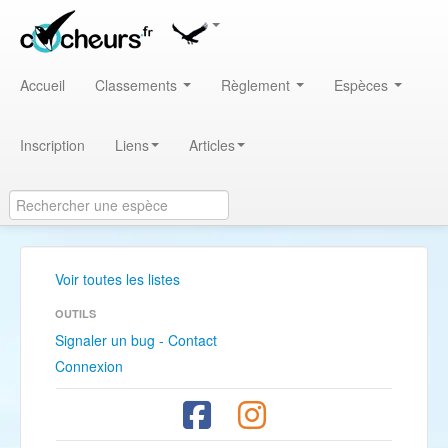
Accueil
Classements
Règlement
Espèces
Inscription
Liens
Articles
Voir toutes les listes
OUTILS
Signaler un bug - Contact
Connexion