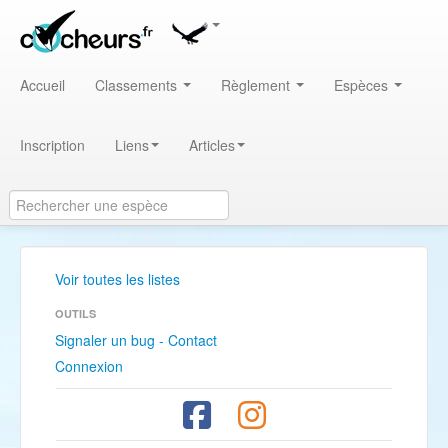
Accueil
Classements
Règlement
Espèces
Inscription
Liens
Articles
Voir toutes les listes
OUTILS
Signaler un bug - Contact
Connexion