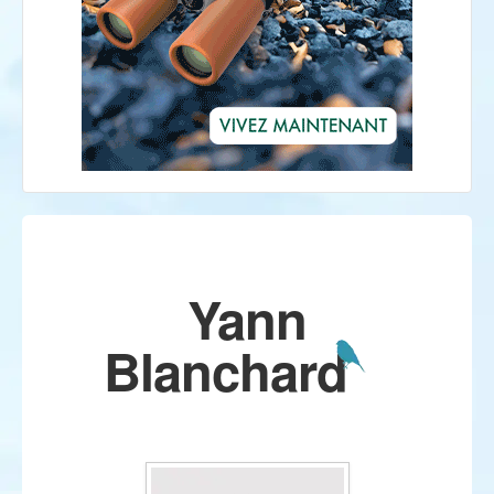
Yann
Blanchard