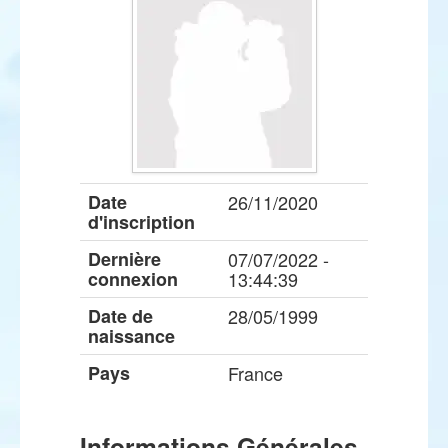
Date
26/11/2020
d'inscription
Dernière
07/07/2022 -
connexion
13:44:39
Date de
28/05/1999
naissance
Pays
France
Informations Générales