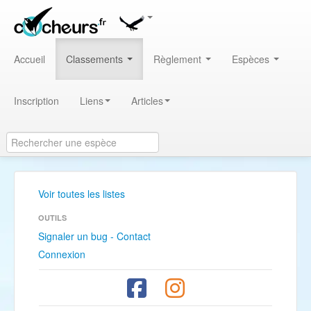
Accueil
Classements
Règlement
Espèces
Inscription
Liens
Articles
Voir toutes les listes
OUTILS
Signaler un bug - Contact
Connexion