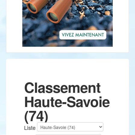
Classement
Haute-Savoie
(74)
Liste