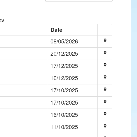
es
Date
08/05/2026
20/12/2025
17/12/2025
16/12/2025
17/10/2025
17/10/2025
16/10/2025
11/10/2025