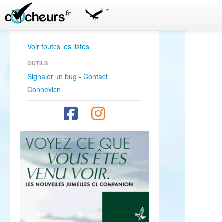
Voir toutes les listes
OUTILS
Signaler un bug - Contact
Connexion