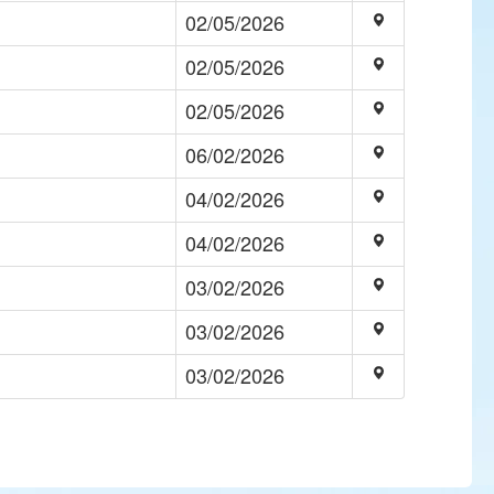
02/05/2026
02/05/2026
02/05/2026
06/02/2026
04/02/2026
04/02/2026
03/02/2026
03/02/2026
03/02/2026