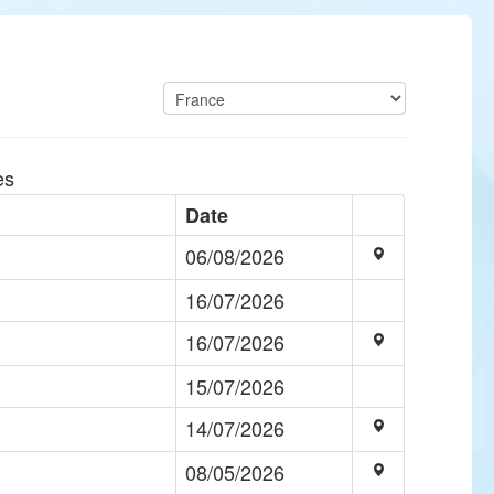
es
Date
06/08/2026
16/07/2026
16/07/2026
15/07/2026
14/07/2026
08/05/2026