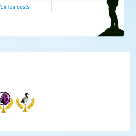
oir les bests