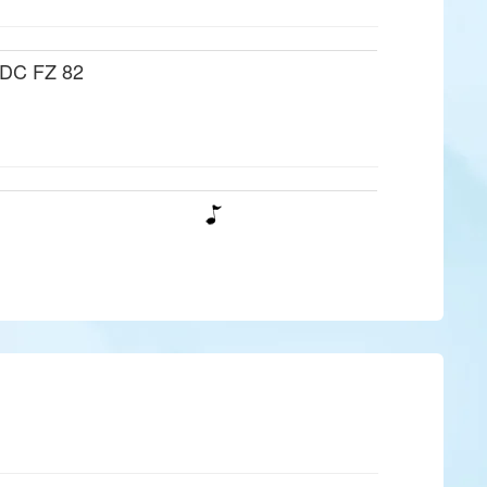
 DC FZ 82