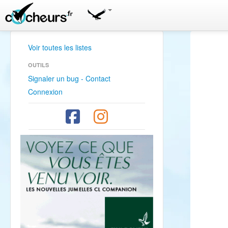
Voir toutes les listes
OUTILS
Signaler un bug - Contact
Connexion