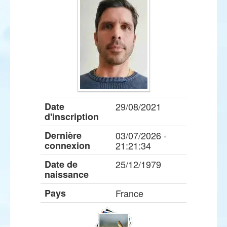
Date
29/08/2021
d'inscription
Dernière
03/07/2026 -
connexion
21:21:34
Date de
25/12/1979
naissance
Pays
France