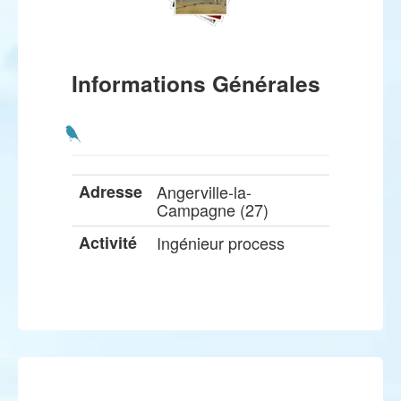
Informations Générales
Adresse
Angerville-la-
Campagne (27)
Activité
Ingénieur process