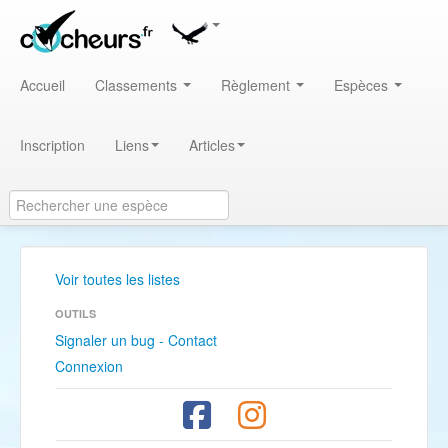
Accueil
Classements
Règlement
Espèces
Inscription
Liens
Articles
Voir toutes les listes
OUTILS
Signaler un bug - Contact
Connexion