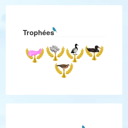
Trophées