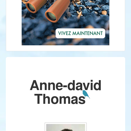
Anne-david
Thomas