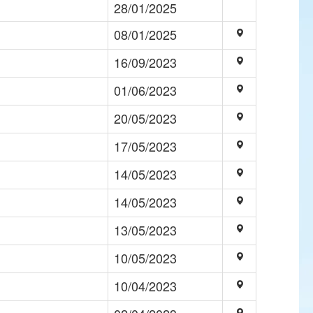
28/01/2025
08/01/2025
16/09/2023
01/06/2023
20/05/2023
17/05/2023
14/05/2023
14/05/2023
13/05/2023
10/05/2023
10/04/2023