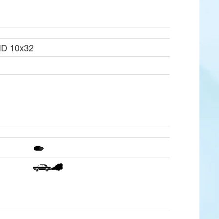
 HD 10x32