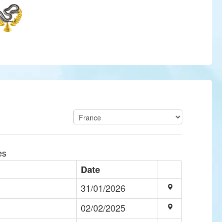
es
Date
31/01/2026
02/02/2025