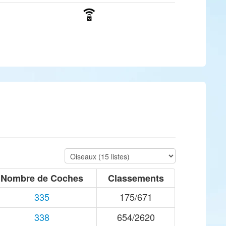
Nombre de Coches
Classements
335
175/671
338
654/2620