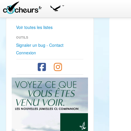
Voir toutes les listes
OUTILS
Signaler un bug - Contact
Connexion