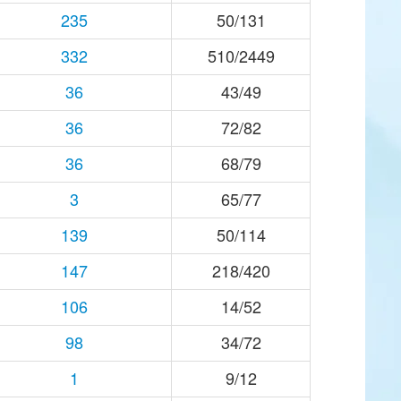
235
50/131
332
510/2449
36
43/49
36
72/82
36
68/79
3
65/77
139
50/114
147
218/420
106
14/52
98
34/72
1
9/12