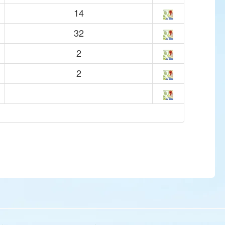
14
32
2
2