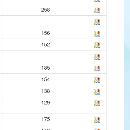
258
156
152
185
154
138
129
175