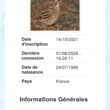
Date
14/10/2021
d'inscription
Dernière
01/08/2026 -
connexion
14:26:11
Date de
24/07/1996
naissance
Pays
France
Informations Générales