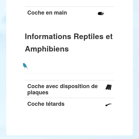
Coche en main
Informations Reptiles et
Amphibiens
Coche avec disposition de
plaques
Coche tétards