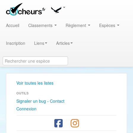
Accueil
Classements
Règlement
Espèces
Inscription
Liens
Articles
Voir toutes les listes
OUTILS
Signaler un bug - Contact
Connexion