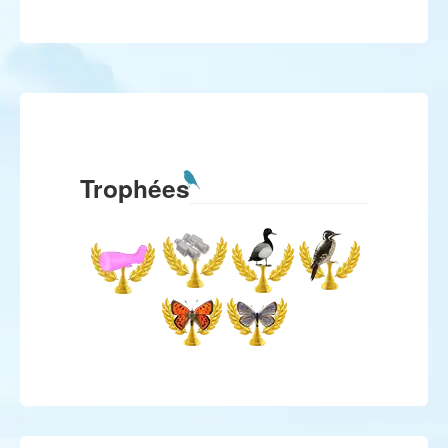
Trophées