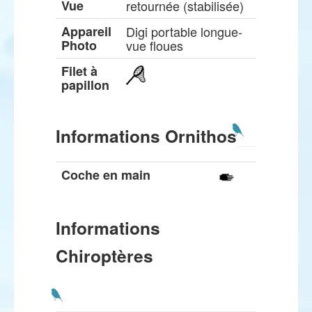
Vue
retournée (stabilisée)
Appareil
Digi portable longue-
Photo
vue floues
Filet à
papillon
Informations Ornithos
Coche en main
Informations
Chiroptères