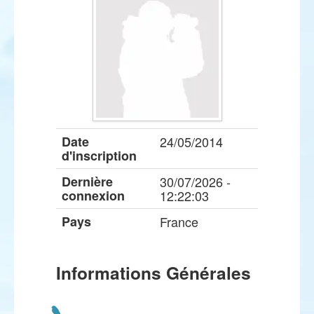
Date
24/05/2014
d'inscription
Dernière
30/07/2026 -
connexion
12:22:03
Pays
France
Informations Générales