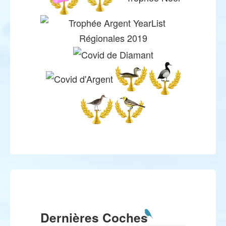
Dernières Coches