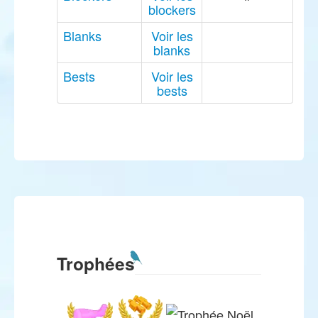
blockers
Blanks
Voir les
blanks
Bests
Voir les
bests
Trophées