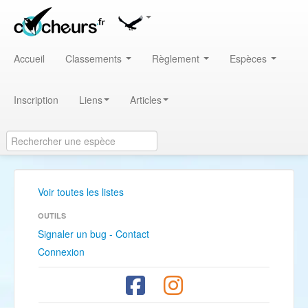
Accueil
Classements
Règlement
Espèces
Inscription
Liens
Articles
Voir toutes les listes
OUTILS
Signaler un bug - Contact
Connexion