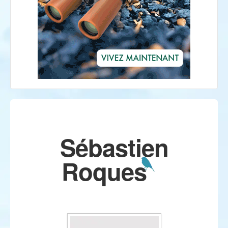
Sébastien
Roques