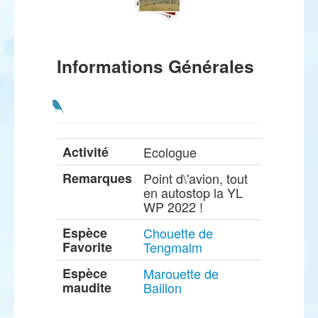
Informations Générales
Activité
Ecologue
Remarques
Point d\'avion, tout
en autostop la YL
WP 2022 !
Espèce
Chouette de
Favorite
Tengmalm
Espèce
Marouette de
maudite
Baillon