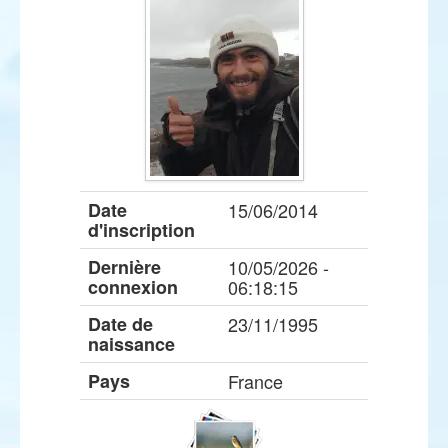
Date
15/06/2014
d'inscription
Dernière
10/05/2026 -
connexion
06:18:15
Date de
23/11/1995
naissance
Pays
France