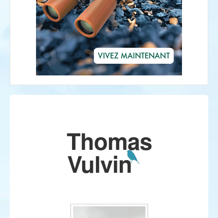
Thomas
Vulvin