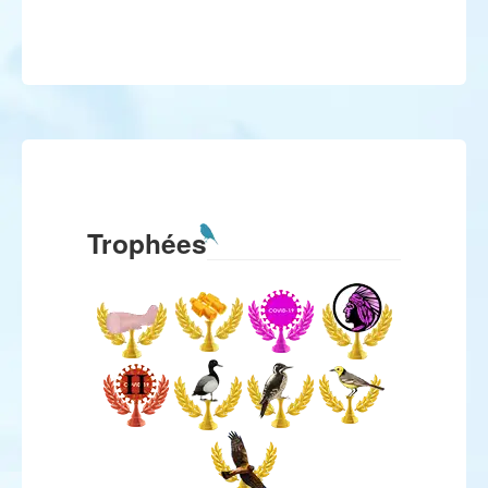
Trophées