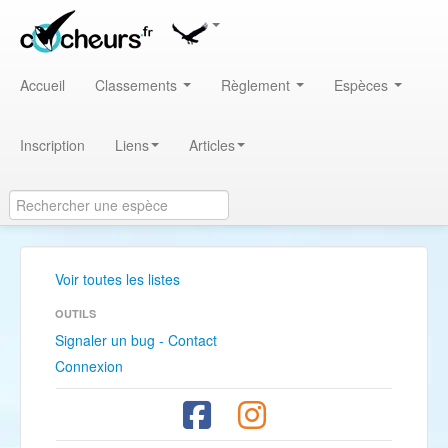
Accueil
Classements
Règlement
Espèces
Inscription
Liens
Articles
Voir toutes les listes
OUTILS
Signaler un bug - Contact
Connexion