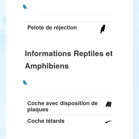
Pelote de réjection
Informations Reptiles et
Amphibiens
Coche avec disposition de
plaques
Coche tétards