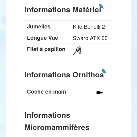
Informations Matériel
Jumelles
Kite Bonelli 2
Longue Vue
Swaro ATX 60
Filet à papillon
Informations Ornithos
Coche en main
Informations
Micromammifères