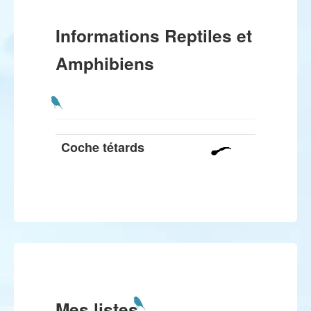
Informations Reptiles et
Amphibiens
Coche tétards
Mes listes