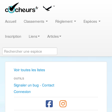
Accueil
Classements
Règlement
Espèces
Inscription
Liens
Articles
Voir toutes les listes
OUTILS
Signaler un bug - Contact
Connexion