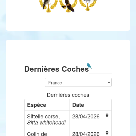
Dernières Coches
Dernières coches
Espèce
Date
Sittelle corse,
28/04/2026
Sitta whiteheadi
Colin de
28/04/2026