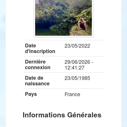
Date
23/05/2022
d'inscription
Dernière
29/06/2026 -
connexion
12:41:27
Date de
23/05/1985
naissance
Pays
France
Informations Générales