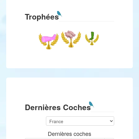
Trophées
Dernières Coches
Dernières coches