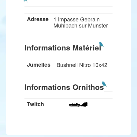
Adresse
1 impasse Gebrain
Muhlbach sur Munster
Informations Matériel
Jumelles
Bushnell Nitro 10x42
Informations Ornithos
Twitch