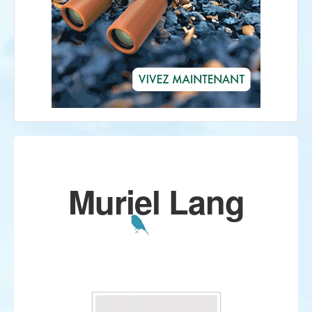
Muriel Lang