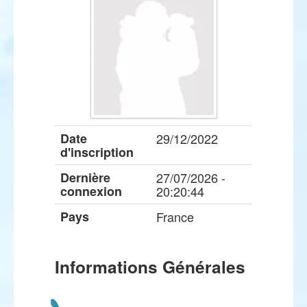
Date
29/12/2022
d'inscription
Dernière
27/07/2026 -
connexion
20:20:44
Pays
France
Informations Générales