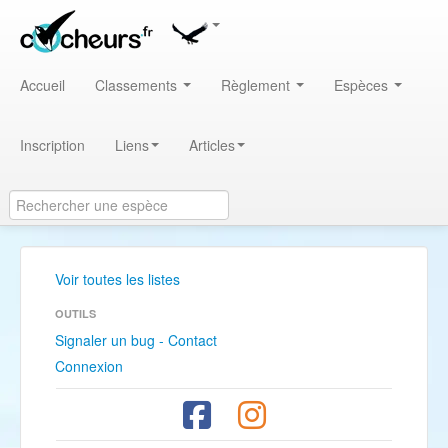
Accueil
Classements
Règlement
Espèces
Inscription
Liens
Articles
Voir toutes les listes
OUTILS
Signaler un bug - Contact
Connexion