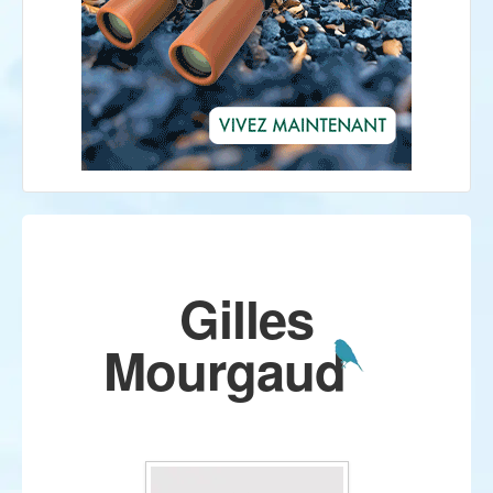
Gilles
Mourgaud