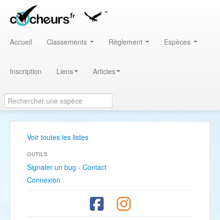
Accueil
Classements
Règlement
Espèces
Inscription
Liens
Articles
Voir toutes les listes
OUTILS
Signaler un bug - Contact
Connexion