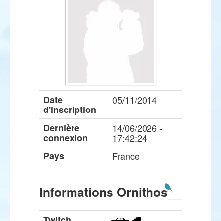
Date
05/11/2014
d'inscription
Dernière
14/06/2026 -
connexion
17:42:24
Pays
France
Informations Ornithos
Twitch