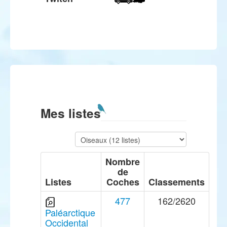
Mes listes
Nombre
de
Listes
Coches
Classements
477
162/2620
Paléarctique
Occidental