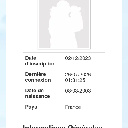
Date
02/12/2023
d'inscription
Dernière
26/07/2026 -
connexion
01:31:25
Date de
08/03/2003
naissance
Pays
France
Informations Générales