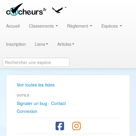
Accueil
Classements
Règlement
Espèces
Inscription
Liens
Articles
Voir toutes les listes
OUTILS
Signaler un bug - Contact
Connexion