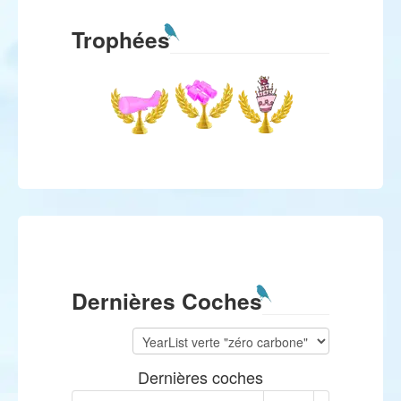
Trophées
Dernières Coches
Dernières coches