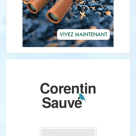
Corentin
Sauvé