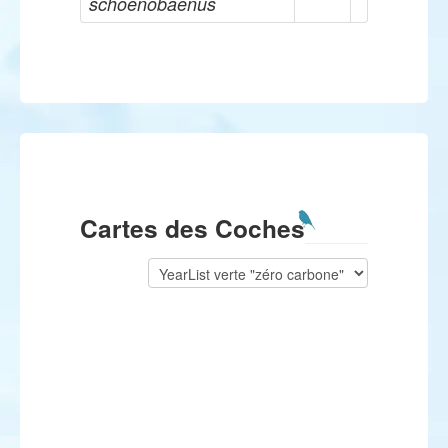
schoenobaenus
Cartes des Coches