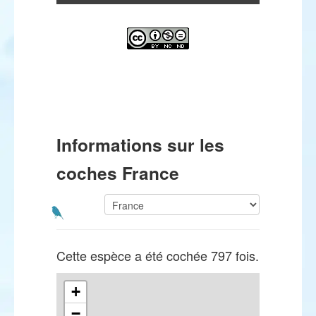
Informations sur les
coches France
Cette espèce a été cochée 797 fois.
+
−