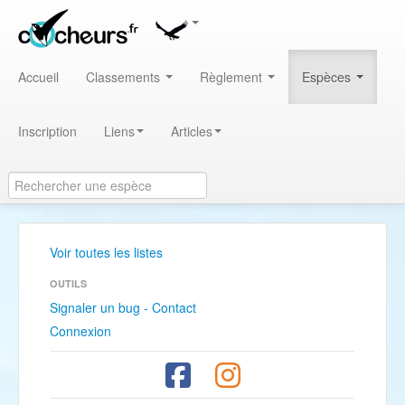
Accueil
Classements
Règlement
Espèces
Inscription
Liens
Articles
Voir toutes les listes
OUTILS
Signaler un bug - Contact
Connexion