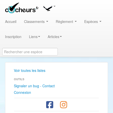
Accueil
Classements
Règlement
Espèces
Inscription
Liens
Articles
Voir toutes les listes
OUTILS
Signaler un bug - Contact
Connexion