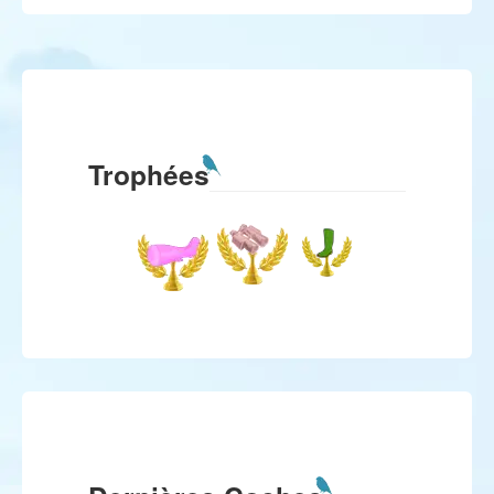
Trophées