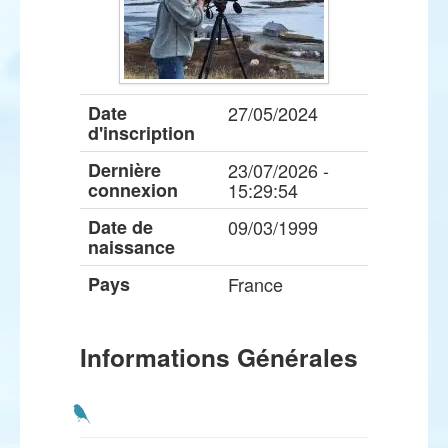
Date
27/05/2024
d'inscription
Dernière
23/07/2026 -
connexion
15:29:54
Date de
09/03/1999
naissance
Pays
France
Informations Générales