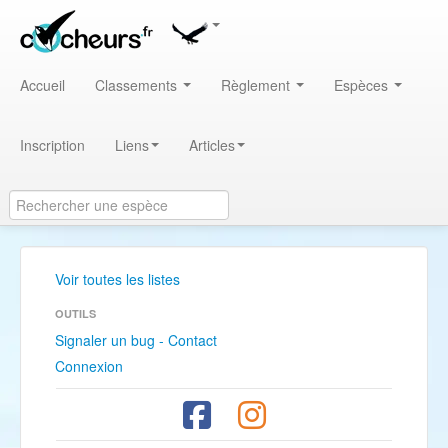
Accueil
Classements
Règlement
Espèces
Inscription
Liens
Articles
Voir toutes les listes
OUTILS
Signaler un bug - Contact
Connexion