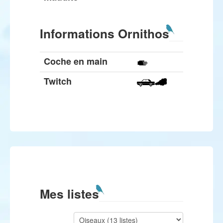
Informations Ornithos
Coche en main
Twitch
Mes listes