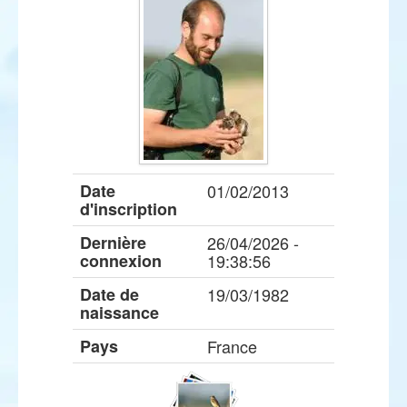
Date
01/02/2013
d'inscription
Dernière
26/04/2026 -
connexion
19:38:56
Date de
19/03/1982
naissance
Pays
France