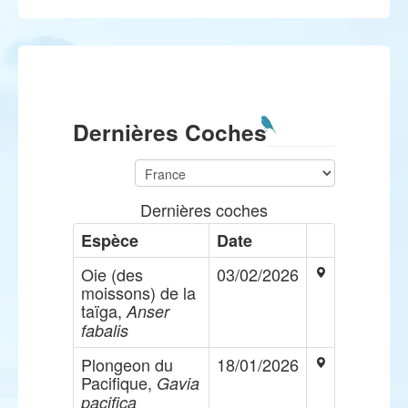
Dernières Coches
Dernières coches
Espèce
Date
Oie (des
03/02/2026
moissons) de la
taïga,
Anser
fabalis
Plongeon du
18/01/2026
Pacifique,
Gavia
pacifica