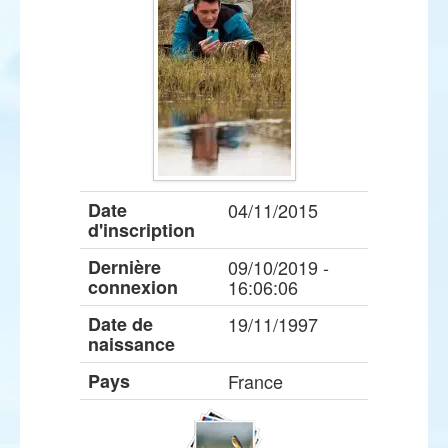
Date
04/11/2015
d'inscription
Dernière
09/10/2019 -
connexion
16:06:06
Date de
19/11/1997
naissance
Pays
France