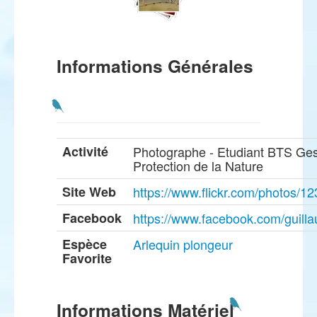
Informations Générales
Activité
Photographe - Etudiant BTS Ges
Protection de la Nature
Site Web
https://www.flickr.com/photos
Facebook
https://www.facebook.com/guill
Espèce
Arlequin plongeur
Favorite
Informations Matériel