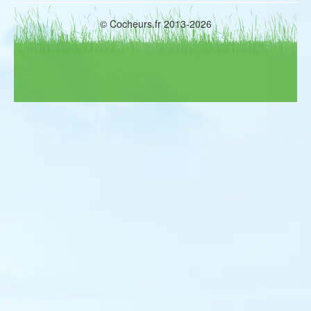
© Cocheurs.fr 2013-2026