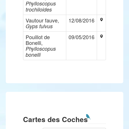
Phylloscopus
trochiloides
Vautour fauve,
12/08/2016
Gyps fulvus
Pouillot de
09/05/2016
Bonelli,
Phylloscopus
bonelli
Cartes des Coches