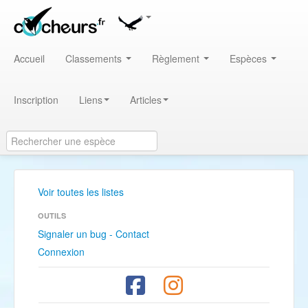
Accueil
Classements
Règlement
Espèces
Inscription
Liens
Articles
Voir toutes les listes
OUTILS
Signaler un bug - Contact
Connexion