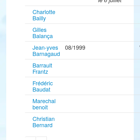
Charlotte
Bailly
Gilles
Balança
Jean-yves
08/1999
Barnagaud
Barrault
Frantz
Frédéric
Baudat
Marechal
benoit
Christian
Bernard