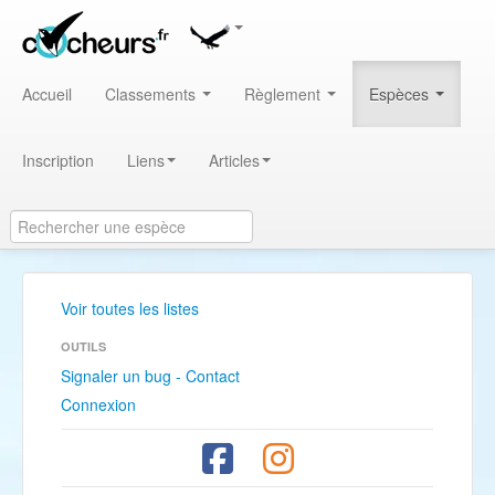
Accueil
Classements
Règlement
Espèces
Inscription
Liens
Articles
Voir toutes les listes
OUTILS
Signaler un bug - Contact
Connexion