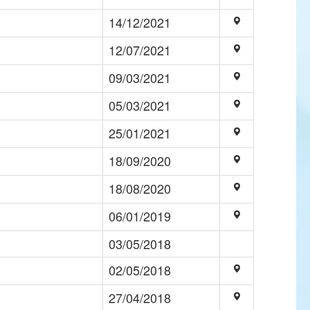
14/12/2021
12/07/2021
09/03/2021
05/03/2021
25/01/2021
18/09/2020
18/08/2020
06/01/2019
03/05/2018
02/05/2018
27/04/2018