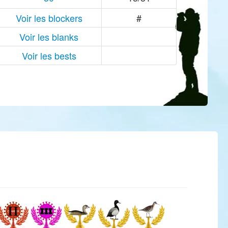
Voir les blockers
#
Voir les blanks
Voir les bests