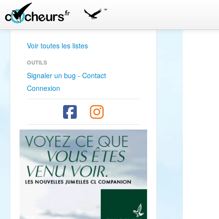
Voir toutes les listes
OUTILS
Signaler un bug - Contact
Connexion