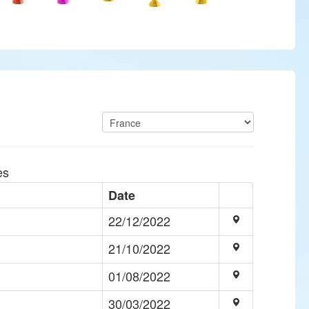
es
Date
22/12/2022
21/10/2022
01/08/2022
30/03/2022