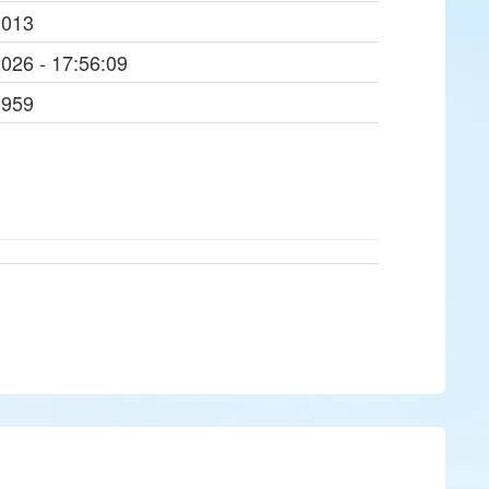
2013
2026 - 17:56:09
1959