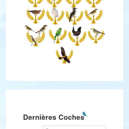
Dernières Coches