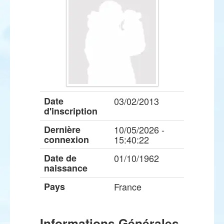
Date
03/02/2013
d'inscription
Dernière
10/05/2026 -
connexion
15:40:22
Date de
01/10/1962
naissance
Pays
France
Informations Générales