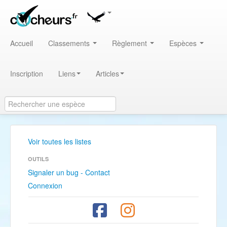
Accueil
Classements
Règlement
Espèces
Inscription
Liens
Articles
Voir toutes les listes
OUTILS
Signaler un bug - Contact
Connexion