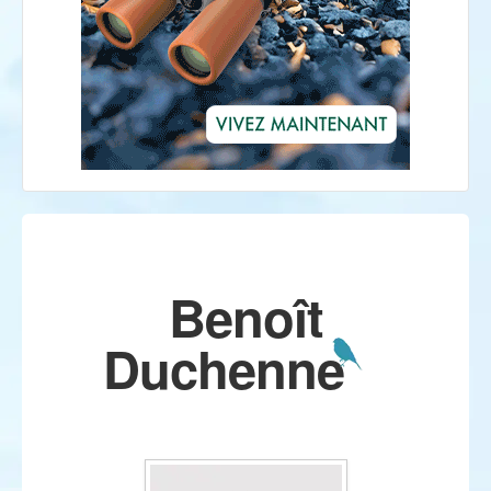
Benoît
Duchenne