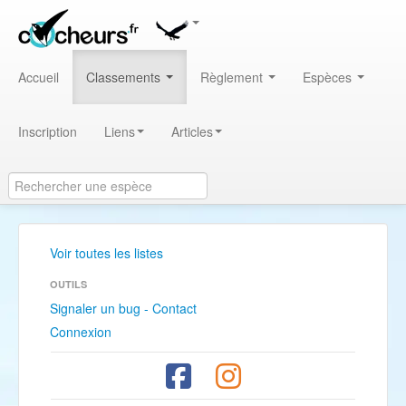
Accueil
Classements
Règlement
Espèces
Inscription
Liens
Articles
Voir toutes les listes
OUTILS
Signaler un bug - Contact
Connexion