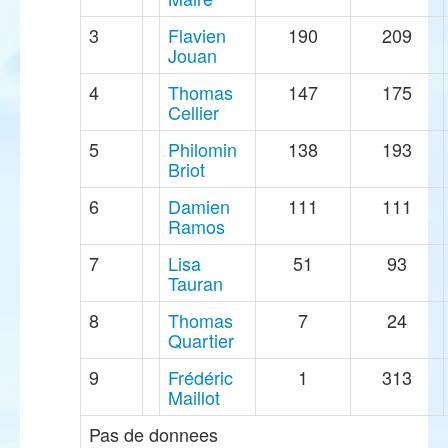
3
Flavien
190
209
Jouan
4
Thomas
147
175
Cellier
5
Philomin
138
193
Briot
6
Damien
111
111
Ramos
7
Lisa
51
93
Tauran
8
Thomas
7
24
Quartier
9
Frédéric
1
313
Maillot
Pas de donnees