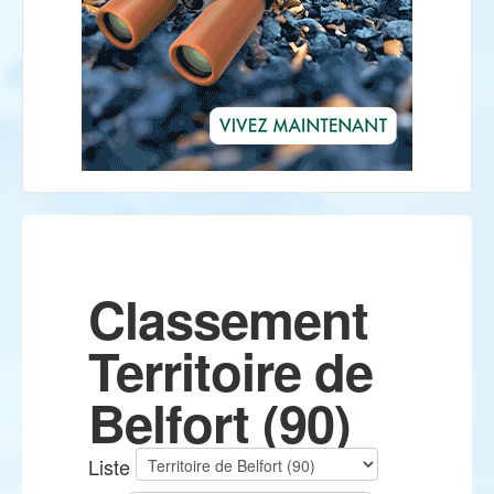
Classement
Territoire de
Belfort (90)
Liste