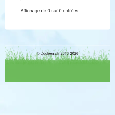
Affichage de 0 sur 0 entrées
© Cocheurs.fr 2013-2026