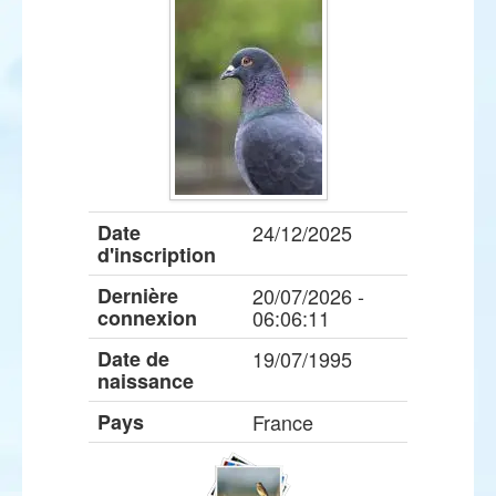
Date
24/12/2025
d'inscription
Dernière
20/07/2026 -
connexion
06:06:11
Date de
19/07/1995
naissance
Pays
France