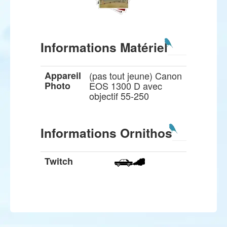
Informations Matériel
Appareil
(pas tout jeune) Canon
Photo
EOS 1300 D avec
objectif 55-250
Informations Ornithos
Twitch