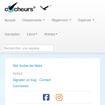
Accueil
Classements
Règlement
Espèces
Inscription
Liens
Articles
Voir toutes les listes
OUTILS
Signaler un bug - Contact
Connexion