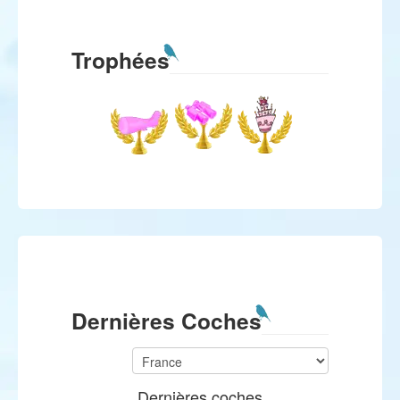
Trophées
Dernières Coches
Dernières coches