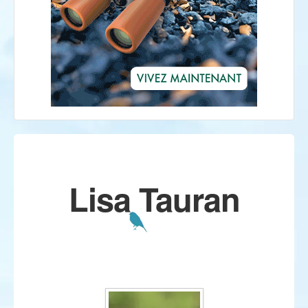
Lisa Tauran