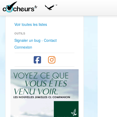
Voir toutes les listes
OUTILS
Signaler un bug - Contact
Connexion