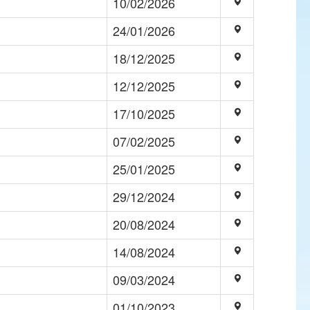
10/02/2026
24/01/2026
18/12/2025
12/12/2025
17/10/2025
07/02/2025
25/01/2025
29/12/2024
20/08/2024
14/08/2024
09/03/2024
01/10/2023