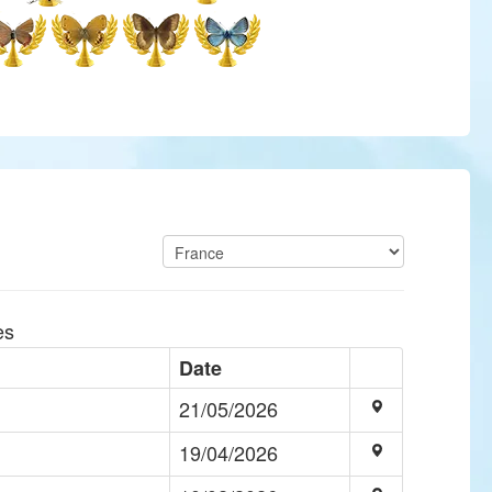
es
Date
21/05/2026
19/04/2026