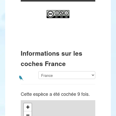
Informations sur les
coches France
Cette espèce a été cochée 9 fois.
+
−