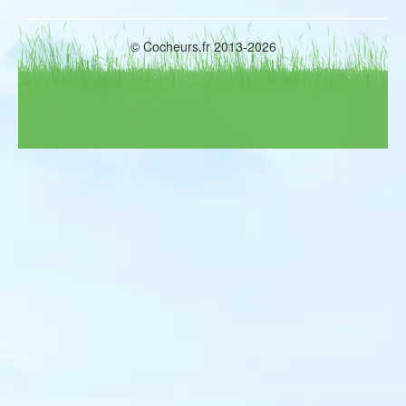
© Cocheurs.fr 2013-2026