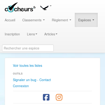
Accueil
Classements
Règlement
Espèces
Inscription
Liens
Articles
Voir toutes les listes
OUTILS
Signaler un bug - Contact
Connexion