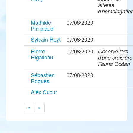
attente
d'homologatio
Mathilde
07/08/2020
Pin-plaud
Sylvain Reyt
07/08/2020
Pierre
07/08/2020
Observé lors
Rigalleau
d'une croisière
Faune Océan
Sébastien
07/08/2020
Roques
Alex Cucur
«
»