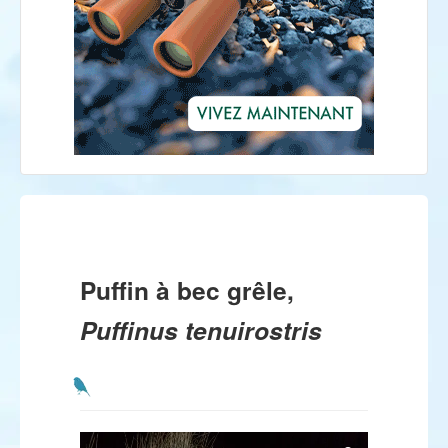
Puffin à bec grêle,
Puffinus tenuirostris