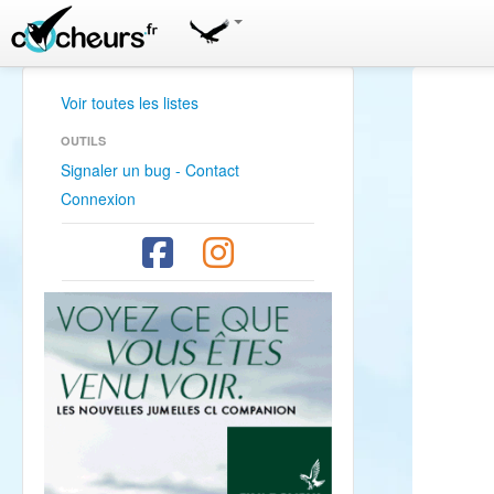
Voir toutes les listes
OUTILS
Signaler un bug - Contact
Connexion