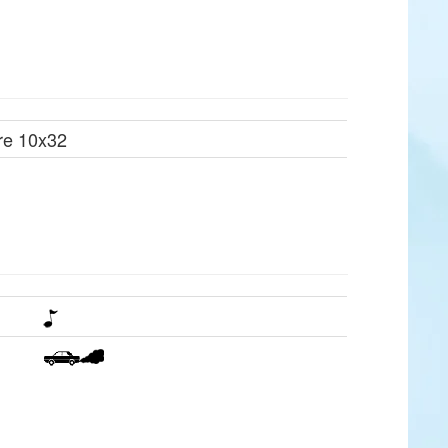
re 10x32