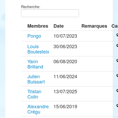
Recherche:
Membres
Date
Remarques
Ca
Pongo
10/07/2023
Louis
30/06/2023
Boulesteix
Yann
06/08/2020
Brilland
Julien
11/06/2024
Buissart
Tristan
13/07/2025
Colin
Alexandre
15/06/2019
Crégu