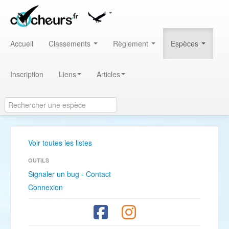
Accueil
Classements
Règlement
Espèces
Inscription
Liens
Articles
Voir toutes les listes
OUTILS
Signaler un bug - Contact
Connexion