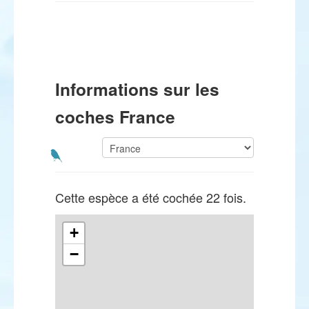
Informations sur les
coches France
Cette espèce a été cochée 22 fois.
+
−