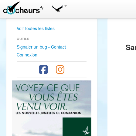
Voir toutes les listes
OUTILS
Sa
Signaler un bug - Contact
Connexion