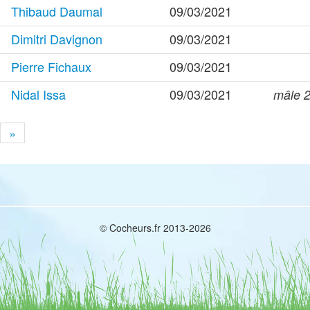
Thibaud Daumal
09/03/2021
Dimitri Davignon
09/03/2021
Pierre Fichaux
09/03/2021
Nidal Issa
09/03/2021
mâle 
»
© Cocheurs.fr 2013-2026