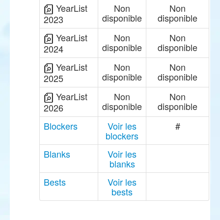
YearList
Non
Non
disponible
disponible
2023
YearList
Non
Non
disponible
disponible
2024
YearList
Non
Non
disponible
disponible
2025
YearList
Non
Non
disponible
disponible
2026
Blockers
Voir les
#
blockers
Blanks
Voir les
blanks
Bests
Voir les
bests