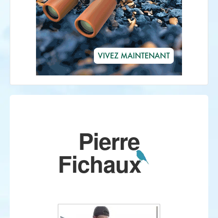
Pierre
Fichaux