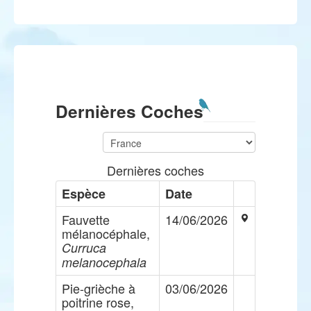
Dernières Coches
Dernières coches
Espèce
Date
Fauvette
14/06/2026
mélanocéphale,
Curruca
melanocephala
Pie-grièche à
03/06/2026
poitrine rose,