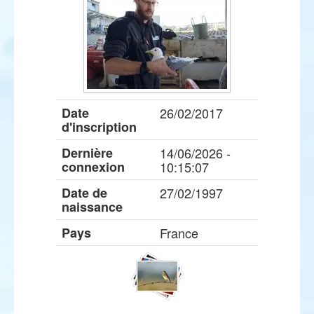
Date
26/02/2017
d'inscription
Dernière
14/06/2026 -
connexion
10:15:07
Date de
27/02/1997
naissance
Pays
France