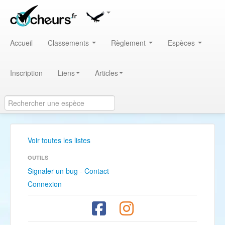
Accueil
Classements
Règlement
Espèces
Inscription
Liens
Articles
Voir toutes les listes
OUTILS
Signaler un bug - Contact
Connexion