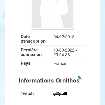
Date
04/02/2013
d'inscription
Dernière
13/09/2022 -
connexion
23:04:36
Pays
France
Informations Ornithos
Twitch