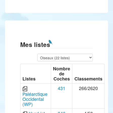
Mes listes
Nombre
de
Listes
Coches
Classements
431
266/2620
Paléarctique
Occidental
(WP)