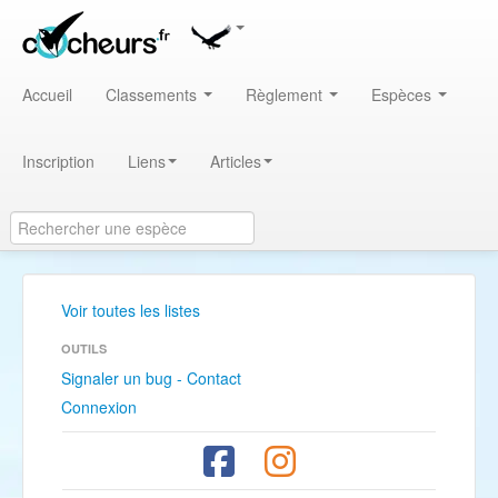
Accueil
Classements
Règlement
Espèces
Inscription
Liens
Articles
Voir toutes les listes
OUTILS
Signaler un bug - Contact
Connexion