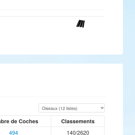
bre de Coches
Classements
494
140/2620