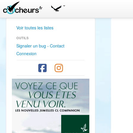
Voir toutes les listes
OUTILS
Signaler un bug - Contact
Connexion