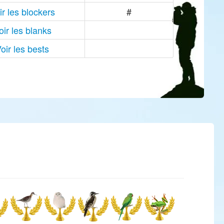
ir les blockers
#
oir les blanks
oir les bests