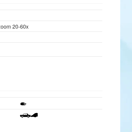
zoom 20-60x