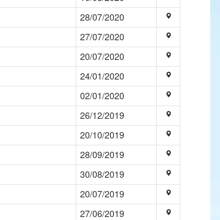
28/07/2020
27/07/2020
20/07/2020
24/01/2020
02/01/2020
26/12/2019
20/10/2019
28/09/2019
30/08/2019
20/07/2019
27/06/2019