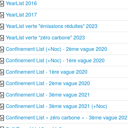
YearList 2016
YearList 2017
YearList verte "émissions réduites" 2023
YearList verte "zéro carbone" 2023
Confinement List (+Noc) - 2ème vague 2020
Confinement List (+Noc) - 1ère vague 2020
Confinement List - 1ère vague 2020
Confinement List - 2ème vague 2020
Confinement List - 3ème vague 2021
Confinement List - 3ème vague 2021 (+Noc)
Confinement List « zéro carbone » - 3ème vague 202