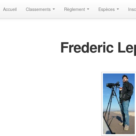
Accueil
Classements
Règlement
Espèces
Insc
Frederic L