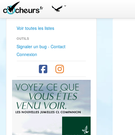
Voir toutes les listes
OUTILS
Signaler un bug - Contact
Connexion