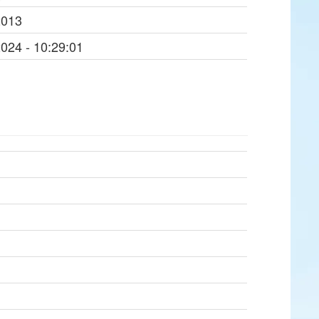
2013
2024 - 10:29:01