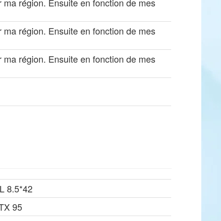
 ma région. Ensuite en fonction de mes
 ma région. Ensuite en fonction de mes
 ma région. Ensuite en fonction de mes
L 8.5*42
ATX 95