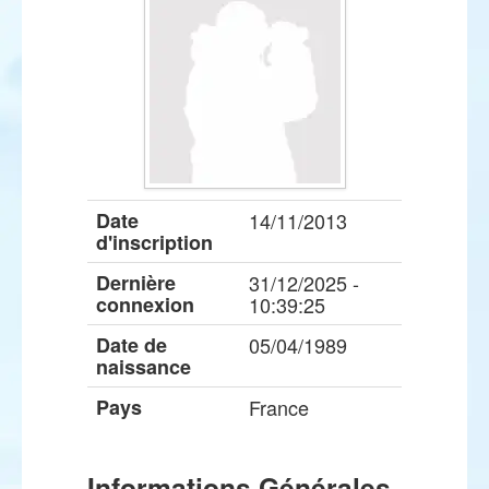
Date
14/11/2013
d'inscription
Dernière
31/12/2025 -
connexion
10:39:25
Date de
05/04/1989
naissance
Pays
France
Informations Générales