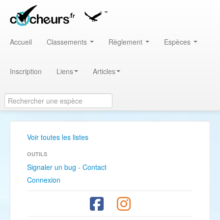
Accueil
Classements
Règlement
Espèces
Inscription
Liens
Articles
Voir toutes les listes
OUTILS
Signaler un bug - Contact
Connexion