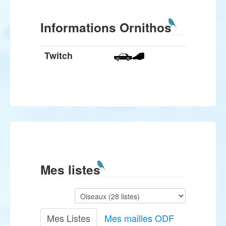
Informations Ornithos
Twitch
Mes listes
Mes Listes
Mes mailles ODF