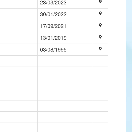
23/03/2023
30/01/2022
17/09/2021
13/01/2019
03/08/1995