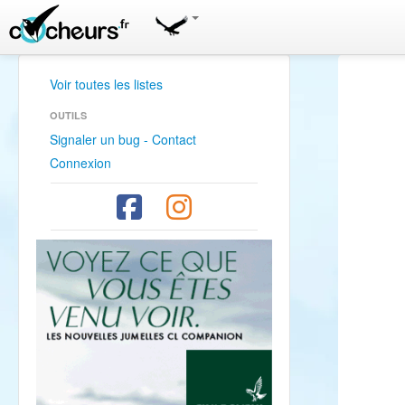
Voir toutes les listes
OUTILS
Signaler un bug - Contact
Connexion