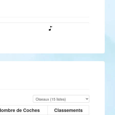
Nombre de Coches
Classements