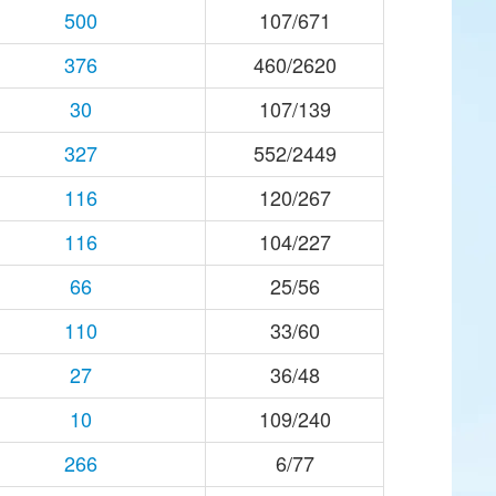
500
107/671
376
460/2620
30
107/139
327
552/2449
116
120/267
116
104/227
66
25/56
110
33/60
27
36/48
10
109/240
266
6/77