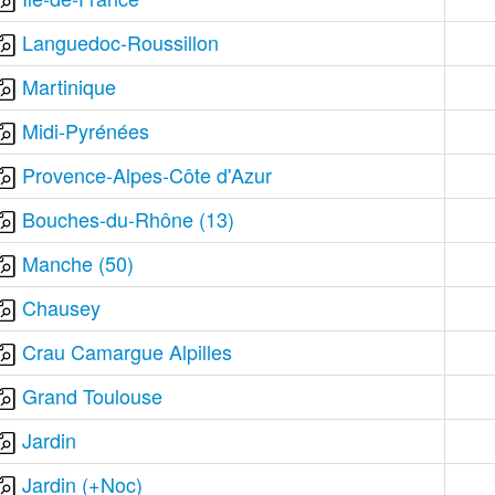
Languedoc-Roussillon
Martinique
Midi-Pyrénées
Provence-Alpes-Côte d'Azur
Bouches-du-Rhône (13)
Manche (50)
Chausey
Crau Camargue Alpilles
Grand Toulouse
Jardin
Jardin (+Noc)