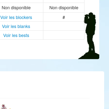
Non disponible
Non disponible
Voir les blockers
#
Voir les blanks
Voir les bests