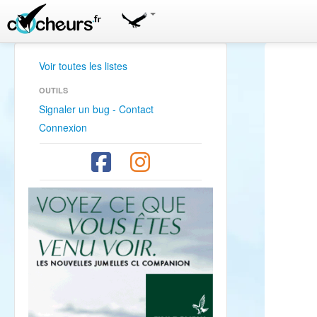
Voir toutes les listes
OUTILS
Signaler un bug - Contact
Connexion