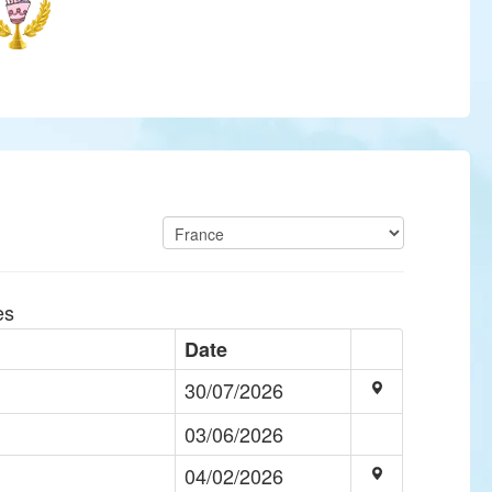
es
Date
30/07/2026
03/06/2026
04/02/2026