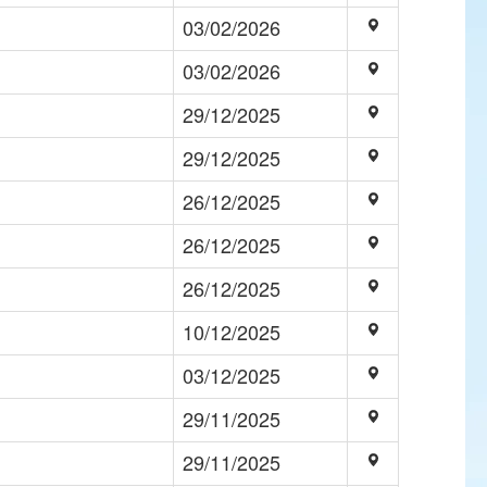
03/02/2026
03/02/2026
29/12/2025
29/12/2025
26/12/2025
26/12/2025
26/12/2025
10/12/2025
03/12/2025
29/11/2025
29/11/2025