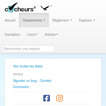
Accueil
Classements
Règlement
Espèces
Inscription
Liens
Articles
Voir toutes les listes
OUTILS
Signaler un bug - Contact
Connexion