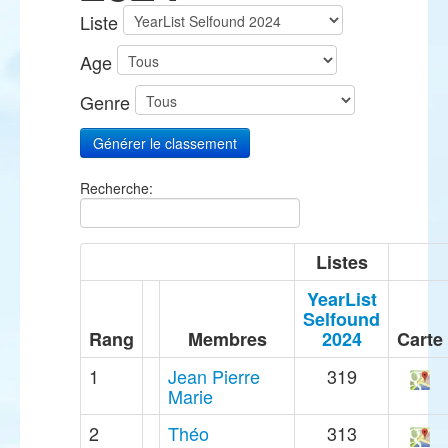
Liste
Age
Genre
Recherche:
Listes
YearList
Selfound
Rang
Membres
2024
Carte
1
Jean Pierre
319
Marie
2
Théo
313