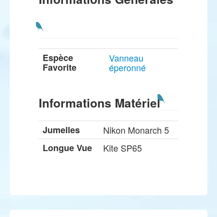
Espèce
Vanneau
Favorite
éperonné
Informations Matériel
Jumelles
Nikon Monarch 5
Longue Vue
Kite SP65