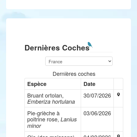
Dernières Coches
Dernières coches
Espèce
Date
Bruant ortolan,
30/07/2026
Emberiza hortulana
Pie-grièche à
03/06/2026
poitrine rose,
Lanius
minor