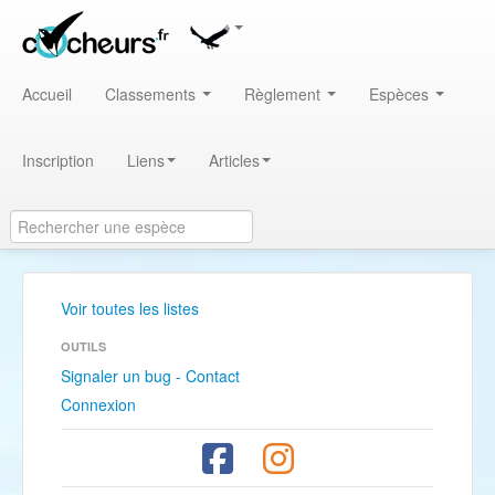
Accueil
Classements
Règlement
Espèces
Inscription
Liens
Articles
Voir toutes les listes
OUTILS
Signaler un bug - Contact
Connexion