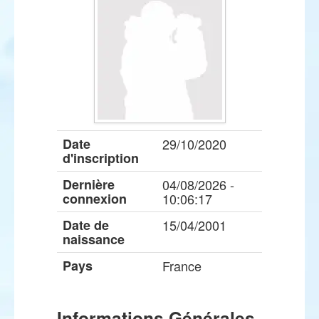
Date
29/10/2020
d'inscription
Dernière
04/08/2026 -
connexion
10:06:17
Date de
15/04/2001
naissance
Pays
France
Informations Générales