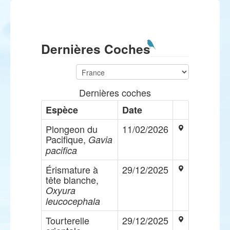
Dernières Coches
Dernières coches
Espèce
Date
Plongeon du
11/02/2026
Pacifique,
Gavia
pacifica
Érismature à
29/12/2025
tête blanche,
Oxyura
leucocephala
Tourterelle
29/12/2025