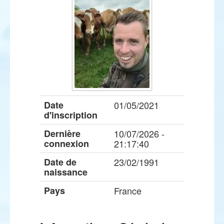
Date
01/05/2021
d'inscription
Dernière
10/07/2026 -
connexion
21:17:40
Date de
23/02/1991
naissance
Pays
France