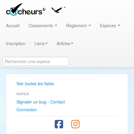
Accueil
Classements
Règlement
Espèces
Inscription
Liens
Articles
Voir toutes les listes
OUTILS
Signaler un bug - Contact
Connexion