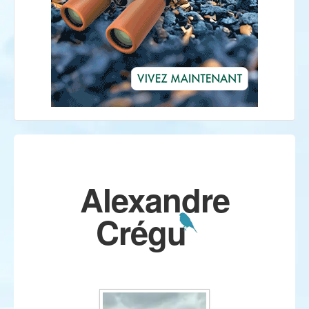
Alexandre
Crégu