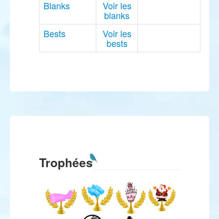
Blanks
Voir les
blanks
Bests
Voir les
bests
Trophées