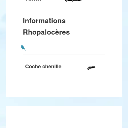
Informations
Rhopalocères
Coche chenille