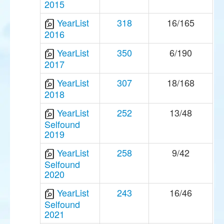
2015
YearList
318
16/165
2016
YearList
350
6/190
2017
YearList
307
18/168
2018
YearList
252
13/48
Selfound
2019
YearList
258
9/42
Selfound
2020
YearList
243
16/46
Selfound
2021