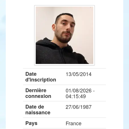
Date
13/05/2014
d'inscription
Dernière
01/08/2026 -
connexion
04:15:49
Date de
27/06/1987
naissance
Pays
France