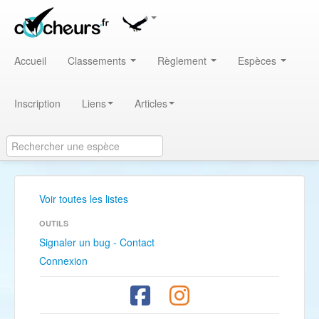
Accueil
Classements
Règlement
Espèces
Inscription
Liens
Articles
Voir toutes les listes
OUTILS
Signaler un bug - Contact
Connexion