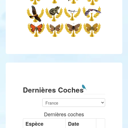
Dernières Coches
Dernières coches
Espèce
Date