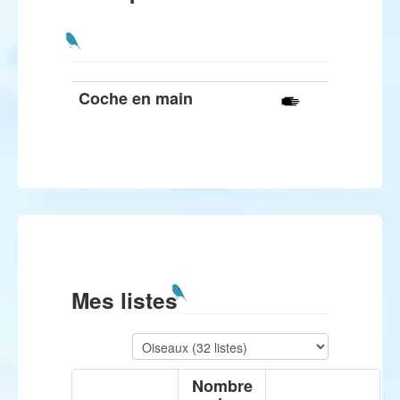
Coche en main
Mes listes
Nombre